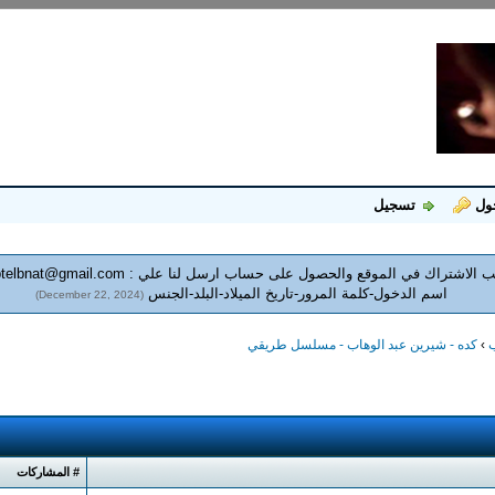
ول
تسجيل
 الاشتراك في الموقع والحصول على حساب ارسل لنا علي :
telbnat@gmail.com
اسم الدخول-كلمة المرور-تاريخ الميلاد-البلد-الجنس
(December 22, 2024)
ب
›
كده - شيرين عبد الوهاب - مسلسل طريقي
# المشاركات