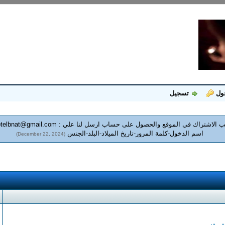
ول
تسجيل
 الاشتراك في الموقع والحصول على حساب ارسل لنا علي :
telbnat@gmail.com
اسم الدخول-كلمة المرور-تاريخ الميلاد-البلد-الجنس
(December 22, 2024)