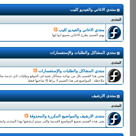
منتدي الاغاني والفيديو كليب
المنتدى
منتدي الاغاني والفيديو كليب
يهتم القسم بطرح الاغاني بجميع انواعها
منتدي المشاكل والطلبات والإستفسارات
المنتدى
منتدي المشاكل والطلبات والإستفسارات
يعتني هذا القسم بكل من تواجه مشاكل تقنية فى الموقع وطلبات لاي خدمة مثلا
ملاحظة : المواضيع فى هذا القسم لا يراها إلا صاحبها فقط
منتدى الارشيف
المنتدى
منتدى الارشيف والمواضيع المكررة والمحذوفة
يعنى هذه القسم بجميع المواضيع القديمة والتى سيتم ارشفتها بهذا المنتدى وايض