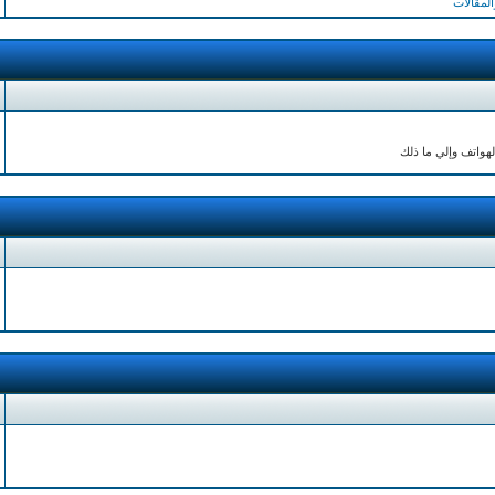
لمقالات
لهواتف وإلي ما ذلك