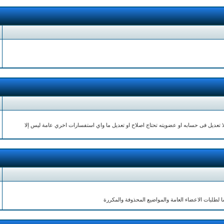
 تعديل فى حسابه او عضويته تحتاج اصلاح او تعديل ما واي استفسارات اخري عامة ليس إلا
ا لطلبات الاعضاء العامة والمواضيع المحذوفة والمكررة