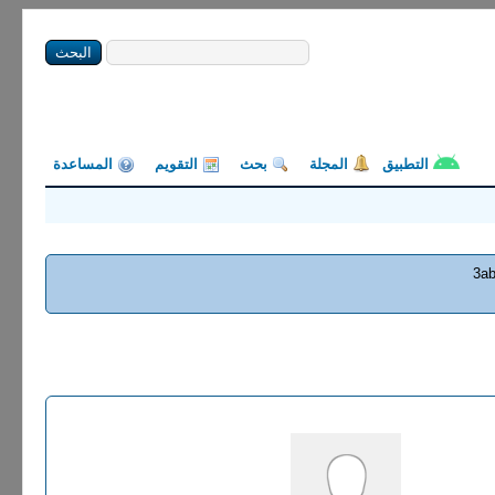
التطبيق
المجلة
بحث
التقويم
المساعدة
3ab