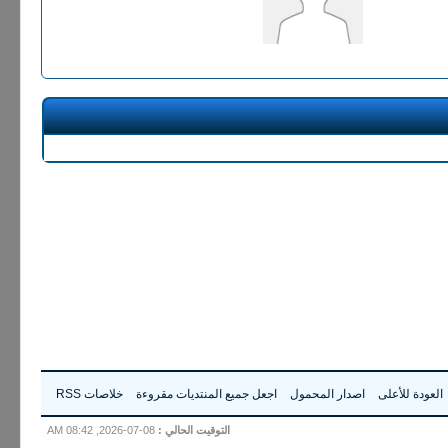
العودة للأعلى
اصدار المحمول
اجعل جميع المنتديات مقروءة
خلاصات RSS
التوقيت الحالي :
08-07-2026, 08:42 AM