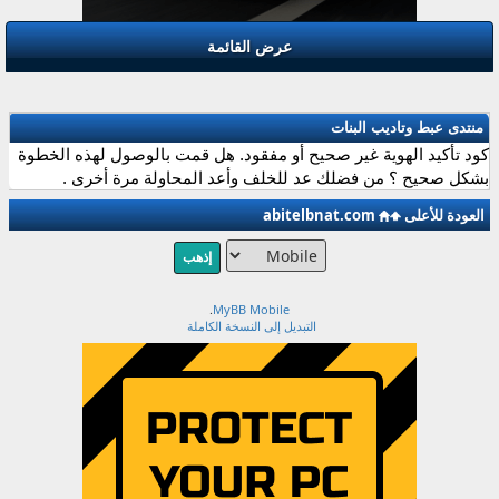
عرض القائمة
منتدى عبط وتاديب البنات
كود تأكيد الهوية غير صحيح أو مفقود. هل قمت بالوصول لهذه الخطوة
بشكل صحيح ؟ من فضلك عد للخلف وأعد المحاولة مرة أخرى .
العودة للأعلى
abitelbnat.com
.
MyBB Mobile
التبديل إلى النسخة الكاملة